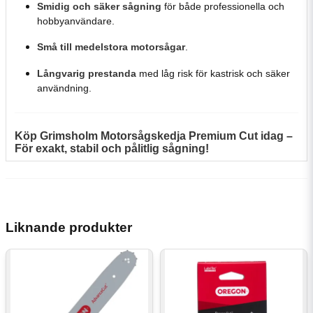
Smidig och säker sågning
för både professionella och
hobbyanvändare.
Små till medelstora motorsågar
.
Långvarig prestanda
med låg risk för kastrisk och säker
användning.
Köp Grimsholm Motorsågskedja Premium Cut idag –
För exakt, stabil och pålitlig sågning!
Liknande produkter