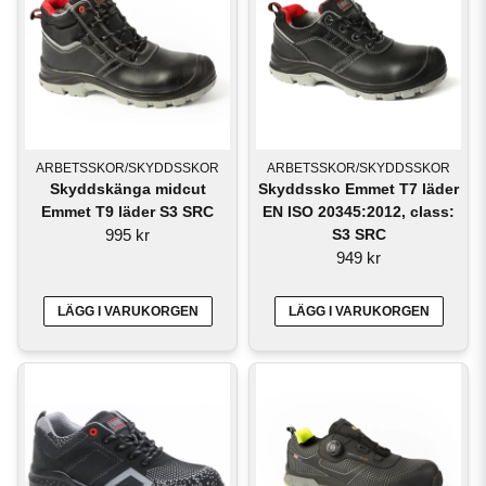
ARBETSSKOR/SKYDDSSKOR
ARBETSSKOR/SKYDDSSKOR
Skyddskänga midcut
Skyddssko Emmet T7 läder
Emmet T9 läder S3 SRC
EN ISO 20345:2012, class:
995 kr
S3 SRC
949 kr
LÄGG I VARUKORGEN
LÄGG I VARUKORGEN