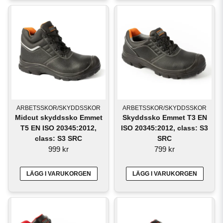
ARBETSSKOR/SKYDDSSKOR
ARBETSSKOR/SKYDDSSKOR
Midcut skyddssko Emmet
Skyddssko Emmet T3 EN
T5 EN ISO 20345:2012,
ISO 20345:2012, class: S3
class: S3 SRC
SRC
999 kr
799 kr
LÄGG I VARUKORGEN
LÄGG I VARUKORGEN