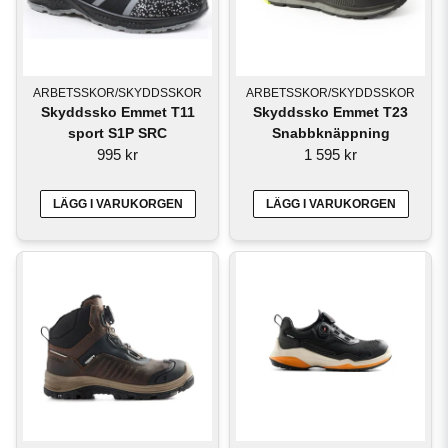
ARBETSSKOR/SKYDDSSKOR
ARBETSSKOR/SKYDDSSKOR
Skyddssko Emmet T11
Skyddssko Emmet T23
sport S1P SRC
Snabbknäppning
995 kr
1 595 kr
LÄGG I VARUKORGEN
LÄGG I VARUKORGEN