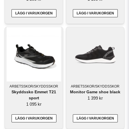
LÄGG I VARUKORGEN
LÄGG I VARUKORGEN
ARBETSSKOR/SKYDDSSKOR
ARBETSSKOR/SKYDDSSKOR
Skyddssko Emmet T21
Monitor Game shoe black
sport
1 399 kr
1 095 kr
LÄGG I VARUKORGEN
LÄGG I VARUKORGEN