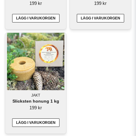
199 kr
199 kr
LÄGG I VARUKORGEN
LÄGG I VARUKORGEN
JAKT
Slicksten honung 1 kg
199 kr
LÄGG I VARUKORGEN