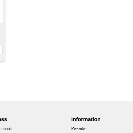
oss
Information
cebook
Kontakt