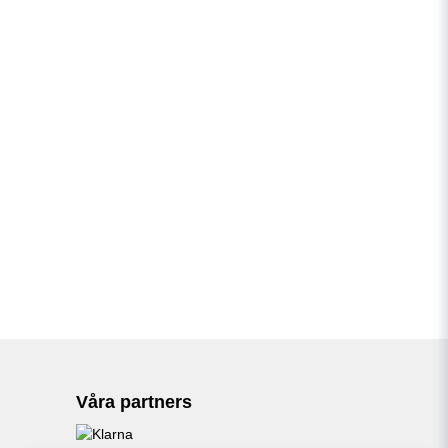
Våra partners