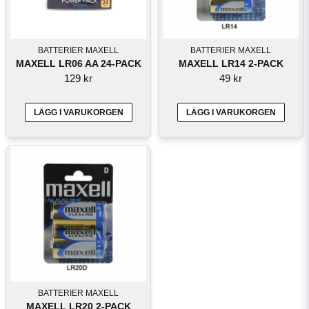
BATTERIER MAXELL
BATTERIER MAXELL
MAXELL LR06 AA 24-PACK
MAXELL LR14 2-PACK
129 kr
49 kr
LÄGG I VARUKORGEN
LÄGG I VARUKORGEN
BATTERIER MAXELL
MAXELL LR20 2-PACK