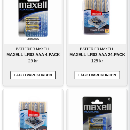
BATTERIER MAXELL
BATTERIER MAXELL
MAXELL LR03 AAA 4-PACK
MAXELL LR03 AAA 24-PACK
29 kr
129 kr
LÄGG I VARUKORGEN
LÄGG I VARUKORGEN