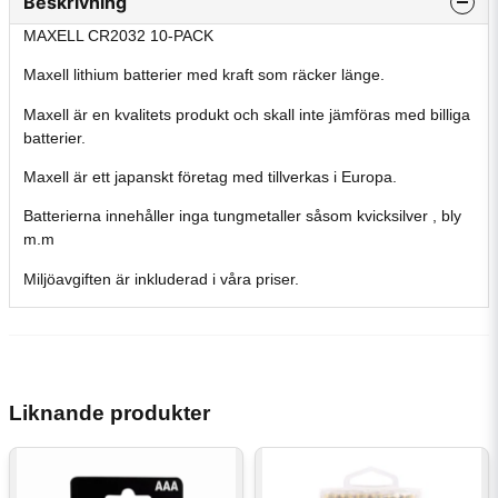
Beskrivning
MAXELL CR2032 10-PACK
Maxell lithium batterier med kraft som räcker länge.
Maxell är en kvalitets produkt och skall inte jämföras med billiga
batterier.
Maxell är ett japanskt företag med tillverkas i Europa.
Batterierna innehåller inga tungmetaller såsom kvicksilver , bly
m.m
Miljöavgiften är inkluderad i våra priser.
Liknande produkter