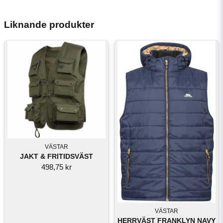
Liknande produkter
VÄSTAR
JAKT & FRITIDSVÄST
498,75 kr
VÄSTAR
HERRVÄST FRANKLYN NAVY