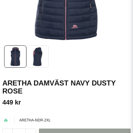
ARETHA DAMVÄST NAVY DUSTY
ROSE
449 kr
ARETHA-NDR-2XL