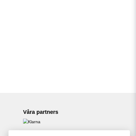
Våra partners