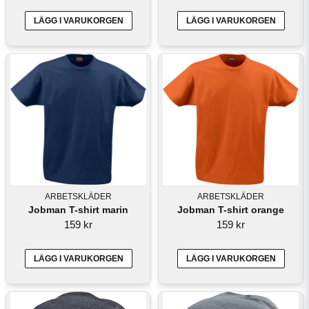
LÄGG I VARUKORGEN
LÄGG I VARUKORGEN
ARBETSKLÄDER
ARBETSKLÄDER
Jobman T-shirt marin
Jobman T-shirt orange
159 kr
159 kr
LÄGG I VARUKORGEN
LÄGG I VARUKORGEN