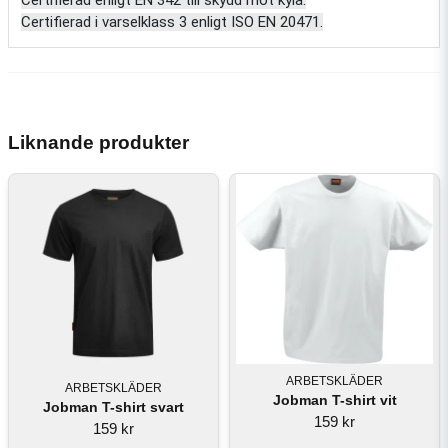
Certifierad i varselklass 3 enligt ISO EN 20471.
Liknande produkter
ARBETSKLÄDER
ARBETSKLÄDER
Jobman T-shirt vit
Jobman T-shirt svart
159 kr
159 kr