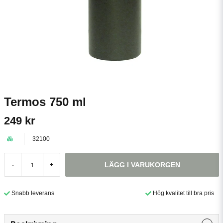
Termos 750 ml
249 kr
32100
LÄGG I VARUKORGEN
-
+
Snabb leverans
Hög kvalitet till bra pris