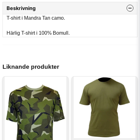
Beskrivning
T-shirt i Mandra Tan camo.
Härlig T-shirt i 100% Bomull.
Liknande produkter