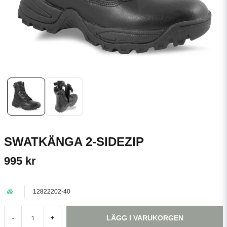
SWATKÄNGA 2-SIDEZIP
995 kr
12822202-40
LÄGG I VARUKORGEN
-
+