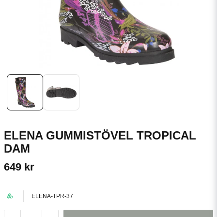
ELENA GUMMISTÖVEL TROPICAL
DAM
649 kr
ELENA-TPR-37