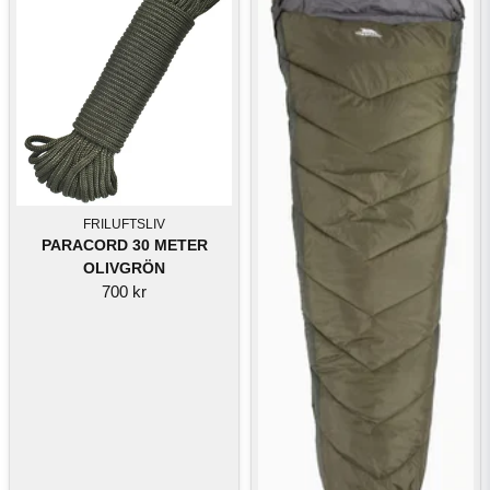
FRILUFTSLIV
PARACORD 30 METER
OLIVGRÖN
700 kr