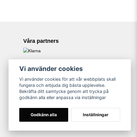
Våra partners
Vi använder cookies
Vi använder cookies för att vår webbplats skall
fungera och erbjuda dig bästa upplevelse.
Bekräfta ditt samtycke genom att trycka på
godkänn alla eller anpassa via inställningar
Godkänn alla
Inställningar