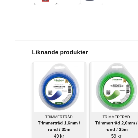
Liknande produkter
TRIMMERTRÅD
TRIMMERTRÅD
Trimmertråd 1,6mm /
Trimmertråd 2,0mm /
rund / 35m
rund / 35m
49 kr
59 kr