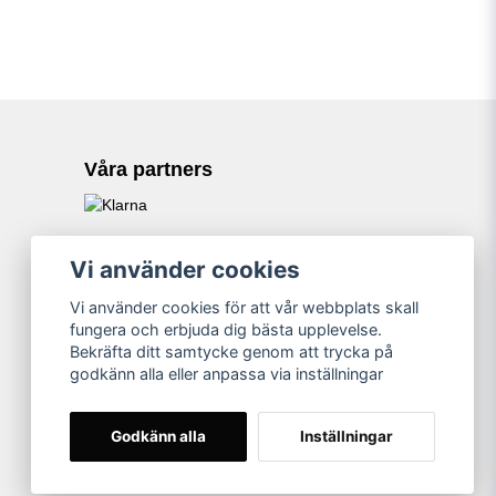
Våra partners
Vi använder cookies
Vi använder cookies för att vår webbplats skall
fungera och erbjuda dig bästa upplevelse.
Bekräfta ditt samtycke genom att trycka på
godkänn alla eller anpassa via inställningar
Godkänn alla
Inställningar