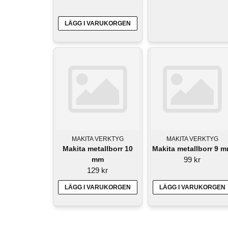
LÄGG I VARUKORGEN
MAKITA VERKTYG
MAKITA VERKTYG
Makita metallborr 10
Makita metallborr 9 
mm
99 kr
129 kr
LÄGG I VARUKORGEN
LÄGG I VARUKORGEN