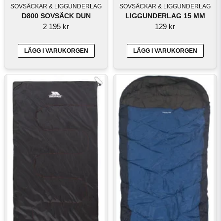
SOVSÄCKAR & LIGGUNDERLAG
SOVSÄCKAR & LIGGUNDERLAG
D800 SOVSÄCK DUN
LIGGUNDERLAG 15 MM
2 195 kr
129 kr
LÄGG I VARUKORGEN
LÄGG I VARUKORGEN