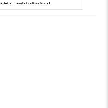
itet och komfort i sitt underställ.