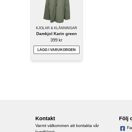
KJOLAR & KLÄNNINGAR
Damkjol Karin green
399 kr
LÄGG I VARUKORGEN
Kontakt
Följ 
Varmt välkommen att kontakta vår
Fa
kundtjänst