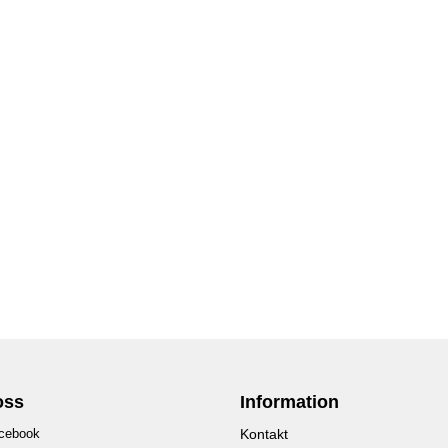
oss
Information
cebook
Kontakt