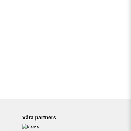
Våra partners