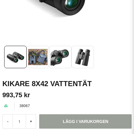
KIKARE 8X42 VATTENTÄT
993,75 kr
38067
LÄGG I VARUKORGEN
-
+