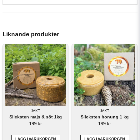
Liknande produkter
JAKT
JAKT
Slicksten majs & söt 1kg
Slicksten honung 1 kg
199 kr
199 kr
LÄGG I VARUKORGEN
LÄGG I VARUKORGEN