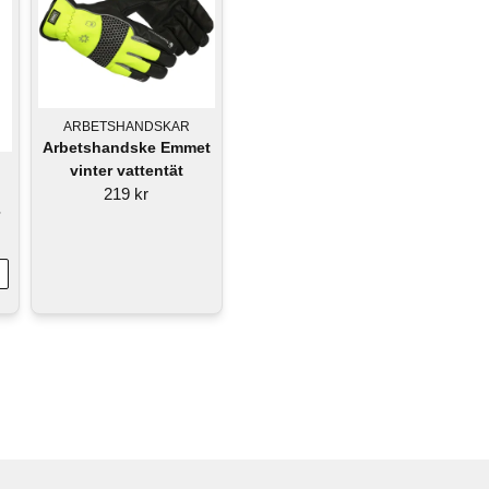
ARBETSHANDSKAR
Arbetshandske Emmet
vinter vattentät
219 kr