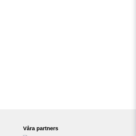
Våra partners