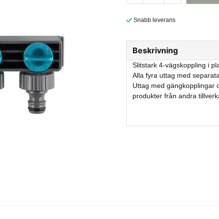
Snabb leverans
Beskrivning
Slitstark 4-vägskoppling i p
Alla fyra uttag med separata
Uttag med gängkopplingar 
produkter från andra tillverk