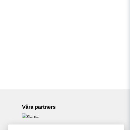
Våra partners